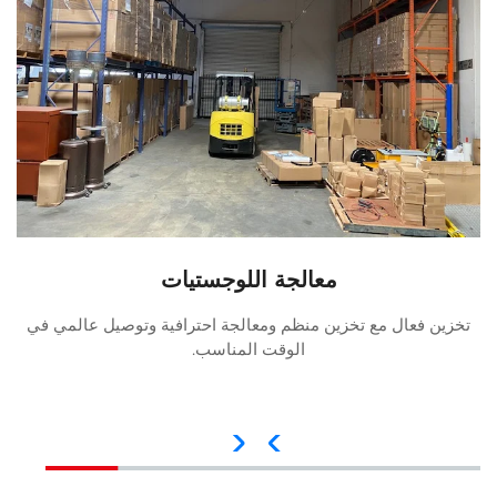
معالجة اللوجستيات
تخزين فعال مع تخزين منظم ومعالجة احترافية وتوصيل عالمي في
الوقت المناسب.