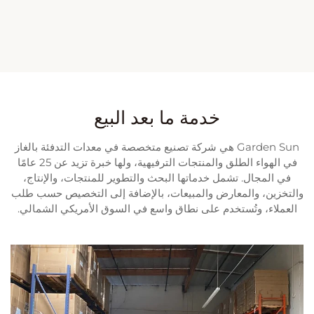
خدمة ما بعد البيع
Garden Sun هي شركة تصنيع متخصصة في معدات التدفئة بالغاز
في الهواء الطلق والمنتجات الترفيهية، ولها خبرة تزيد عن 25 عامًا
في المجال. تشمل خدماتها البحث والتطوير للمنتجات، والإنتاج،
والتخزين، والمعارض والمبيعات، بالإضافة إلى التخصيص حسب طلب
العملاء، وتُستخدم على نطاق واسع في السوق الأمريكي الشمالي.