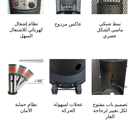
نمط شبكي 
نظام إشعال 
عاكس مزدوج 
ماسي الشكل 
كهربائي للاشتعال 
عصري 
السهل 
تصميم باب مفتوح 
عجلات لسهولة 
نظام حماية 
لكل تغيير لزجاجة 
الحركة 
الأمان 
الغاز 