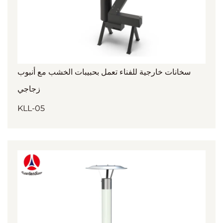
سخانات خارجية للفناء تعمل بحبيبات الخشب مع أنبوب
زجاجي
KLL-05