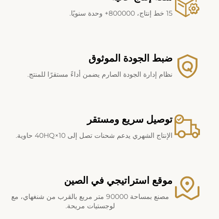
15 خط إنتاج، 800000+ وحدة سنويًا.
ضبط الجودة الموثوق
نظام إدارة الجودة الصارم يضمن أداءً مستقرًا للمنتج.
توصيل سريع ومستقر
الإنتاج الشهري يدعم شحنات تصل إلى 10×40HQ حاوية.
موقع استراتيجي في الصين
مصنع بمساحة 90000 متر مربع بالقرب من شنغهاي، مع
لوجستيات مريحة.