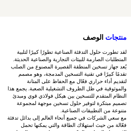
منتجات 
الوصف 
لقد تطورت حلول التدفئة الصناعية تطورًا كبيرًا لتلبية 
المتطلبات الصارمة للبيئات التجارية والصناعية الحديثة. 
يُعد جهاز تسخين المنطقة القصيرة المصنوع من الصلب 
تقدمًا كبيرًا في تقنية التسخين المدمجة، وهو مصمم 
لتقديم أداء حراري فعّال مع الحفاظ على المتانة 
والموثوقية في ظل الظروف التشغيلية الصعبة. يجمع هذا 
النظام المتقدم للتسخين بين هيكل فولاذي قوي ومبدئ 
تصميم مبتكرة لتوفير حلول تسخين موجهة لمجموعة 
متنوعة من التطبيقات الصناعية. 
مع سعي الشركات في جميع أنحاء العالم إلى بدائل تدفئة 
فعّالة من حيث استهلاك الطاقة والتي يمكنها تحمل 