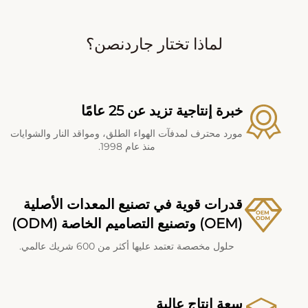
لماذا تختار جاردنصن؟
خبرة إنتاجية تزيد عن 25 عامًا
مورد محترف لمدفآت الهواء الطلق، ومواقد النار والشوايات
منذ عام 1998.
قدرات قوية في تصنيع المعدات الأصلية
(OEM) وتصنيع التصاميم الخاصة (ODM)
حلول مخصصة تعتمد عليها أكثر من 600 شريك عالمي.
سعة إنتاج عالية