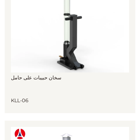
سخان حبيبات على حامل
KLL-06