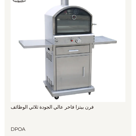
فرن بيتزا فاخر عالي الجودة ثلاثي الوظائف
DPOA