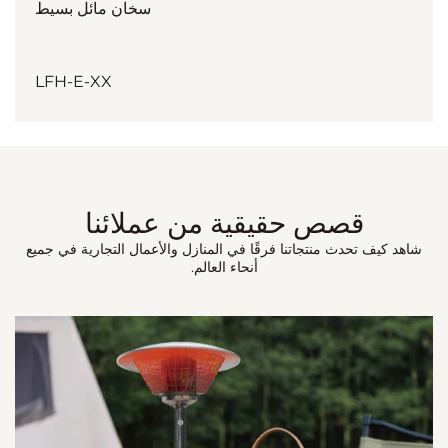
سخان مائل بسيط
LFH-E-XX
قصص حقيقية من عملائنا
شاهد كيف تحدث منتجاتنا فرقًا في المنازل والأعمال التجارية في جميع
أنحاء العالم.