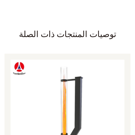
توصيات المنتجات ذات الصلة