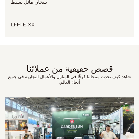
سخان مائل بسيط
LFH-E-XX
قصص حقيقية من عملائنا
شاهد كيف تحدث منتجاتنا فرقًا في المنازل والأعمال التجارية في جميع
أنحاء العالم.