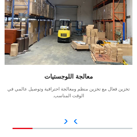
معالجة اللوجستيات
تخزين فعال مع تخزين منظم ومعالجة احترافية وتوصيل عالمي في
الوقت المناسب.