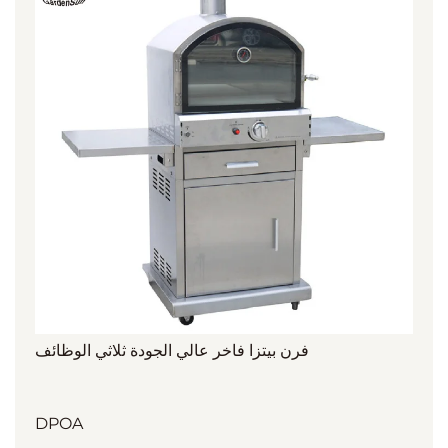
فرن بيتزا فاخر عالي الجودة ثلاثي الوظائف
DPOA