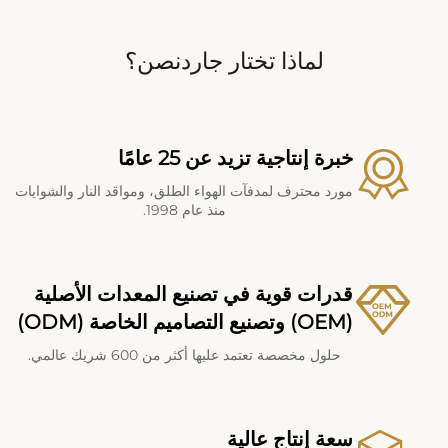
لماذا تختار جاردنصن؟
خبرة إنتاجية تزيد عن 25 عامًا
مورد محترف لمدفآت الهواء الطلق، ومواقد النار والشوايات
منذ عام 1998.
قدرات قوية في تصنيع المعدات الأصلية
(OEM) وتصنيع التصاميم الخاصة (ODM)
حلول مخصصة تعتمد عليها أكثر من 600 شريك عالمي.
سعة إنتاج عالية