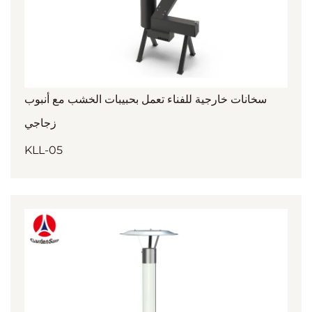
سخانات خارجية للفناء تعمل بحبيبات الخشب مع أنبوب
زجاجي
KLL-05