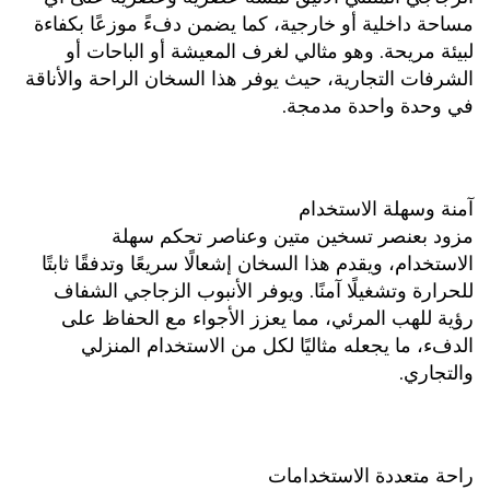
مساحة داخلية أو خارجية، كما يضمن دفءً موزعًا بكفاءة 
لبيئة مريحة. وهو مثالي لغرف المعيشة أو الباحات أو 
الشرفات التجارية، حيث يوفر هذا السخان الراحة والأناقة 
في وحدة واحدة مدمجة. 
آمنة وسهلة الاستخدام 
مزود بعنصر تسخين متين وعناصر تحكم سهلة 
الاستخدام، ويقدم هذا السخان إشعالًا سريعًا وتدفقًا ثابتًا 
للحرارة وتشغيلًا آمنًا. ويوفر الأنبوب الزجاجي الشفاف 
رؤية للهب المرئي، مما يعزز الأجواء مع الحفاظ على 
الدفء، ما يجعله مثاليًا لكل من الاستخدام المنزلي 
والتجاري. 
راحة متعددة الاستخدامات 