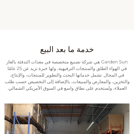
خدمة ما بعد البيع
Garden Sun هي شركة تصنيع متخصصة في معدات التدفئة بالغاز
في الهواء الطلق والمنتجات الترفيهية، ولها خبرة تزيد عن 25 عامًا
في المجال. تشمل خدماتها البحث والتطوير للمنتجات، والإنتاج،
والتخزين، والمعارض والمبيعات، بالإضافة إلى التخصيص حسب طلب
العملاء، وتُستخدم على نطاق واسع في السوق الأمريكي الشمالي.