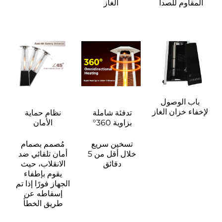
المقاوم للصدأ 
الغاز
باب الوصول
لإخفاء خزان الغاز
تدفئة شاملة 
نظام حماية 
بزاوية 360° 
الأمان 
تسخين سريع 
مُصمم بصمام 
خلال أقل من 5 
أمان تلقائي ضد 
دقائق 
الانقلاب، حيث 
يقوم بإطفاء 
الجهاز فورًا إذا تم 
إسقاطه عن 
طريق الخطأ 