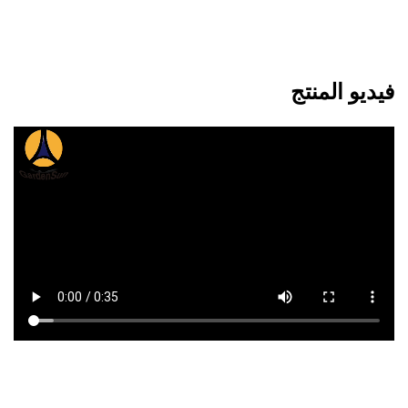
فيديو المنتج 