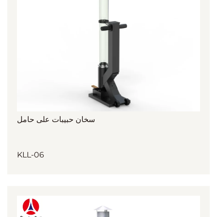
سخان حبيبات على حامل
KLL-06