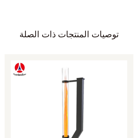
توصيات المنتجات ذات الصلة