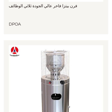
فرن بيتزا فاخر عالي الجودة ثلاثي الوظائف
DPOA