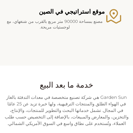
موقع استراتيجي في الصين
مصنع بمساحة 90000 متر مربع بالقرب من شنغهاي، مع
لوجستيات مريحة.
خدمة ما بعد البيع
Garden Sun هي شركة تصنيع متخصصة في معدات التدفئة بالغاز
في الهواء الطلق والمنتجات الترفيهية، ولها خبرة تزيد عن 25 عامًا
في المجال. تشمل خدماتها البحث والتطوير للمنتجات، والإنتاج،
والتخزين، والمعارض والمبيعات، بالإضافة إلى التخصيص حسب طلب
العملاء، وتُستخدم على نطاق واسع في السوق الأمريكي الشمالي.