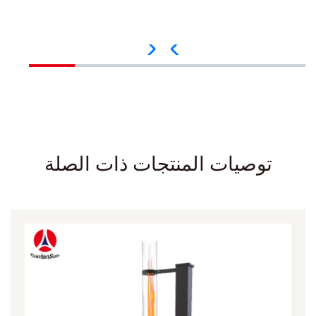
توصيات المنتجات ذات الصلة