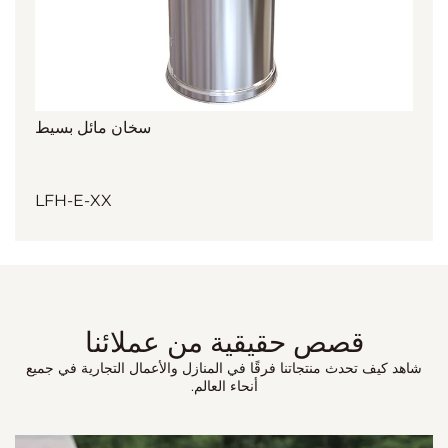
سخان مائل بسيط
LFH-E-XX
قصص حقيقية من عملائنا
شاهد كيف تحدث منتجاتنا فرقًا في المنازل والأعمال التجارية في جميع
أنحاء العالم.