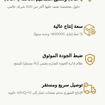
حلول مخصصة تعتمد عليها أكثر من 600 شريك عالمي.
سعة إنتاج عالية
15 خط إنتاج، 800000+ وحدة سنويًا.
ضبط الجودة الموثوق
نظام إدارة الجودة الصارم يضمن أداءً مستقرًا للمنتج.
توصيل سريع ومستقر
الإنتاج الشهري يدعم شحنات تصل إلى 10×40HQ حاوية.