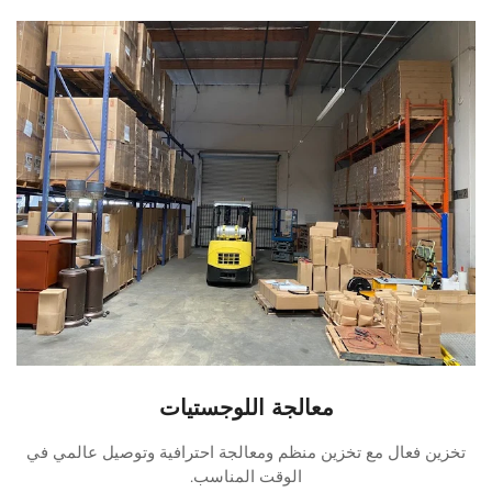
معالجة اللوجستيات
تخزين فعال مع تخزين منظم ومعالجة احترافية وتوصيل عالمي في
الوقت المناسب.